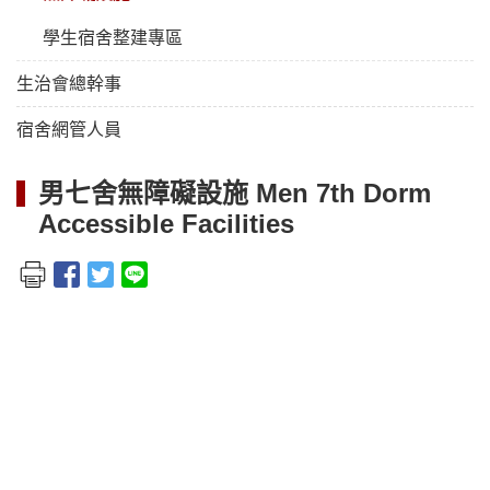
學生宿舍整建專區
生治會總幹事
宿舍網管人員
男七舍無障礙設施 Men 7th Dorm
Accessible Facilities